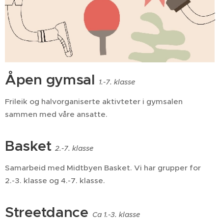
Åpen gymsal
1.-7. klasse
Frileik og halvorganiserte aktivteter i gymsalen
sammen med våre ansatte.
Basket
2.-7. klasse
Samarbeid med Midtbyen Basket. Vi har grupper for
2.-3. klasse og 4.-7. klasse.
Streetdance
Ca 1.-3. klasse