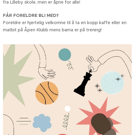
fra Lilleby skole, men er åpne for alle!
FÅR FORELDRE BLI MED?
Foreldre er hjertelig velkomne til å ta en kopp kaffe eller en
matbit på Åpen Klubb mens barna er på trening!